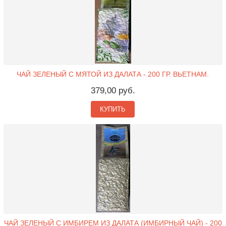
ЧАЙ ЗЕЛЕНЫЙ С МЯТОЙ ИЗ ДАЛАТА - 200 ГР. ВЬЕТНАМ.
379,00 руб.
КУПИТЬ
ЧАЙ ЗЕЛЕНЫЙ С ИМБИРЕМ ИЗ ДАЛАТА (ИМБИРНЫЙ ЧАЙ) - 200