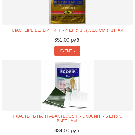
ПЛАСТЫРЬ БЕЛЫЙ ТИГР - 4 ШТУКИ. (7X10 СМ.) КИТАЙ.
351,00 руб.
КУПИТЬ
ПЛАСТЫРЬ НА ТРАВАХ (ECOSIP - ЭКОСИП) - 5 ШТУК.
ВЬЕТНАМ.
334,00 руб.