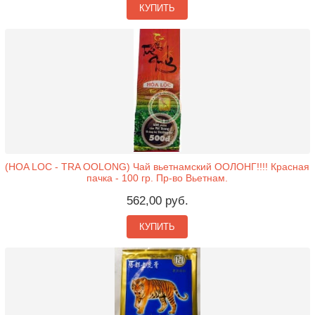
КУПИТЬ
(HOA LOC - TRA OOLONG) Чай вьетнамский ООЛОНГ!!!! Красная
пачка - 100 гр. Пр-во Вьетнам.
562,00 руб.
КУПИТЬ