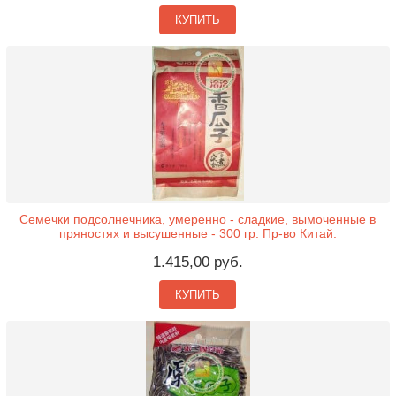
КУПИТЬ
Семечки подсолнечника, умеренно - сладкие, вымоченные в
пряностях и высушенные - 300 гр. Пр-во Китай.
1.415,00 руб.
КУПИТЬ