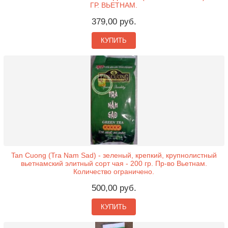
ГР. ВЬЕТНАМ.
379,00 руб.
КУПИТЬ
Tan Cuong (Tra Nam Sad) - зеленый, крепкий, крупнолистный
вьетнамский элитный сорт чая - 200 гр. Пр-во Вьетнам.
Количество ограничено.
500,00 руб.
КУПИТЬ