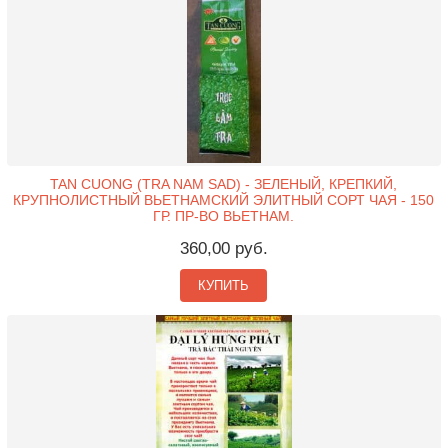
TAN CUONG (TRA NAM SAD) - ЗЕЛЕНЫЙ, КРЕПКИЙ,
КРУПНОЛИСТНЫЙ ВЬЕТНАМСКИЙ ЭЛИТНЫЙ СОРТ ЧАЯ - 150
ГР. ПР-ВО ВЬЕТНАМ.
360,00 руб.
КУПИТЬ