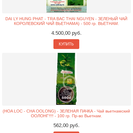
DAI LY HUNG PHAT - TRA BAC THAI NGUYEN - ЗЕЛЕНЫЙ ЧАЙ
КОРОЛЕВСКИЙ ЧАЙ ВЬЕТНАМА) - 500 гр. ВЬЕТНАМ.
4.500,00 руб.
КУПИТЬ
(HOA LOC - CHA OOLONG) - ЗЕЛЕНАЯ ПАЧКА - Чай вьетнамский
ООЛОНГ!!!! - 100 гр. Пр-во Вьетнам.
562,00 руб.