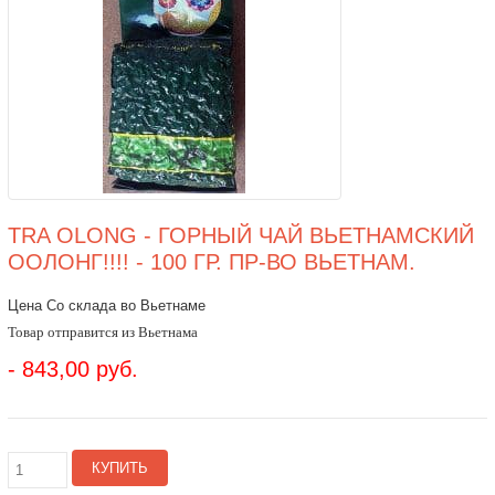
TRA OLONG - ГОРНЫЙ ЧАЙ ВЬЕТНАМСКИЙ
ООЛОНГ!!!! - 100 ГР. ПР-ВО ВЬЕТНАМ.
Цена Со склада во Вьетнаме
Товар отправится из Вьетнама
- 843,00 руб.
КУПИТЬ