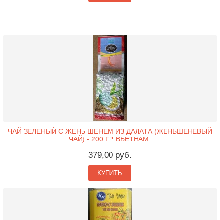
ЧАЙ ЗЕЛЕНЫЙ С ЖЕНЬ ШЕНЕМ ИЗ ДАЛАТА (ЖЕНЬШЕНЕВЫЙ
ЧАЙ) - 200 ГР. ВЬЕТНАМ.
379,00 руб.
КУПИТЬ