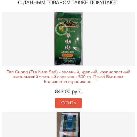
С ДАННЫМ ТОВАРОМ ТАКЖЕ ПОКУПАЮТ:
Tan Cuong (Tra Nam Sad) - зеленый, крепкий, крупнолистный
вьетнамский элитный сорт чая - 500 гр. Пр-во Вьетнам.
Количество ограничено.
843,00 руб.
КУПИТЬ