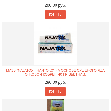
280,00 руб.
КУПИТЬ
МАЗЬ (NAJATOX - НАЯТОКС) НА ОСНОВЕ СУШЕНОГО ЯДА
ОЧКОВОЙ КОБРЫ - 40 ГР. ВЬЕТНАМ.
280,00 руб.
КУПИТЬ