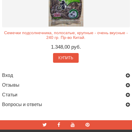
Семечки подсолнечника, полосатые, крупные - очень вкусные -
240 гр. Пр-во Китай.
1.348,00 руб.
КУПИТЬ
Вход
Отзывы
Статьи
Вопросы и ответы