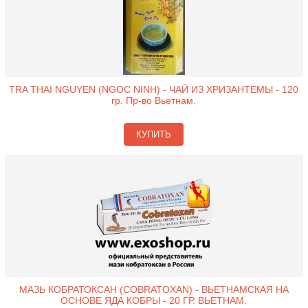
TRA THAI NGUYEN (NGOC NINH) - ЧАЙ ИЗ ХРИЗАНТЕМЫ - 120
гр. Пр-во Вьетнам.
КУПИТЬ
МАЗЬ КОБРАТОКСАН (COBRATOXAN) - ВЬЕТНАМСКАЯ НА
ОСНОВЕ ЯДА КОБРЫ - 20 ГР. ВЬЕТНАМ.