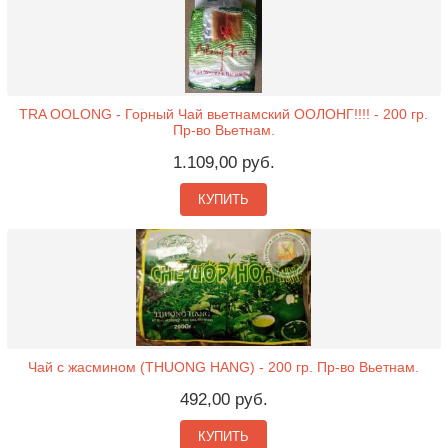
TRA OOLONG - Горный Чай вьетнамский ООЛОНГ!!!! - 200 гр.
Пр-во Вьетнам.
1.109,00 руб.
КУПИТЬ
Чай с жасмином (THUONG HANG) - 200 гр. Пр-во Вьетнам.
492,00 руб.
КУПИТЬ