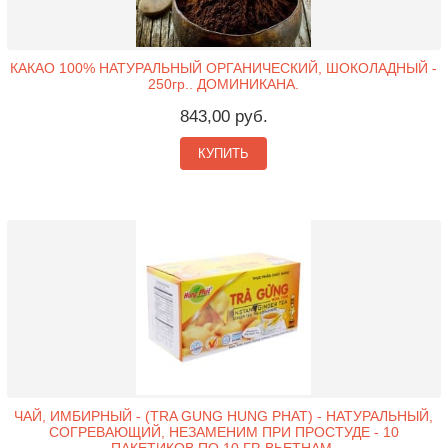
КАКАО 100% НАТУРАЛЬНЫЙ ОРГАНИЧЕСКИЙ, ШОКОЛАДНЫЙ -
250гр.. ДОМИНИКАНА.
843,00 руб.
КУПИТЬ
ЧАЙ, ИМБИРНЫЙ - (TRA GUNG HUNG PHAT) - НАТУРАЛЬНЫЙ,
СОГРЕВАЮЩИЙ, НЕЗАМЕНИМ ПРИ ПРОСТУДЕ - 10