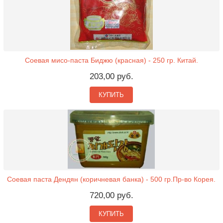
Соевая мисо-паста Биджю (красная) - 250 гр. Китай.
203,00 руб.
КУПИТЬ
Соевая паста Дендян (коричневая банка) - 500 гр.Пр-во Корея.
720,00 руб.
КУПИТЬ