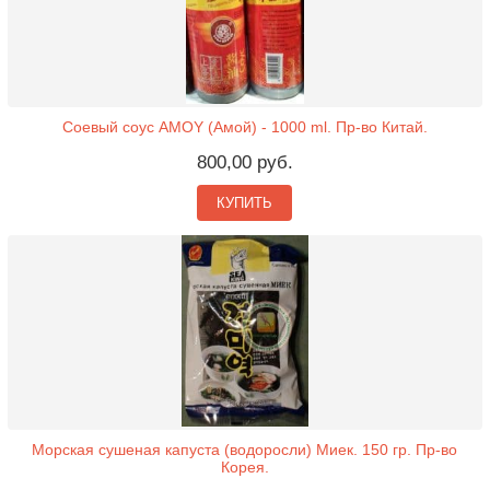
Соевый соус AMOY (Амой) - 1000 ml. Пр-во Китай.
800,00 руб.
КУПИТЬ
Морская сушеная капуста (водоросли) Миек. 150 гр. Пр-во
Корея.