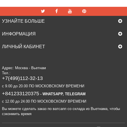
УЗНАЙТЕ БОЛЬШЕ
ИНФОРМАЦИЯ
ЛИЧНЫЙ КАБИНЕТ
Адрес: Москва - Вьетнам
Тел.:
+7(499)112-32-13
c 9.00 до 20.00 ПО МОСКОВСКОМУ ВРЕМЕНИ
+841233120375
- WHATSAPP, TELEGRAM
c 12.00 до 24.00 ПО МОСКОВСКОМУ ВРЕМЕНИ
Вы можете сделать заказ по ватсапп со склада из Вьетнама, чтобы
сэконмить время