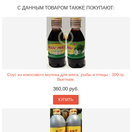
С ДАННЫМ ТОВАРОМ ТАКЖЕ ПОКУПАЮТ:
Соус из кокосового молока для мяса, рыбы и птицы - 300 гр.
Вьетнам.
360,00 руб.
КУПИТЬ