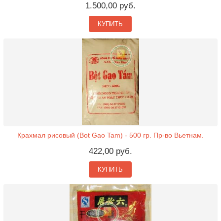
1.500,00 руб.
КУПИТЬ
Крахмал рисовый (Bot Gao Tam) - 500 гр. Пр-во Вьетнам.
422,00 руб.
КУПИТЬ