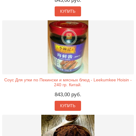
843,00 руб.
КУПИТЬ
Соус Для утки по Пекински и мясных блюд - Leekumkee Hoisin -
240 гр. Китай.
843,00 руб.
КУПИТЬ