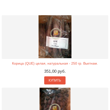
Корица (QUE) целая, натуральная - 250 гр. Вьетнам.
351,00 руб.
КУПИТЬ