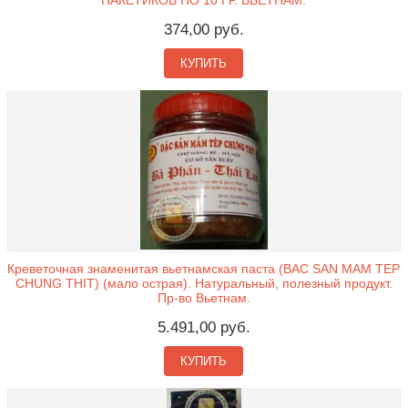
ПАКЕТИКОВ ПО 10 ГР. ВЬЕТНАМ.
374,00 руб.
КУПИТЬ
Креветочная знаменитая вьетнамская паста (BAC SAN MAM TEP
CHUNG THIT) (мало острая). Натуральный, полезный продукт.
Пр-во Вьетнам.
5.491,00 руб.
КУПИТЬ