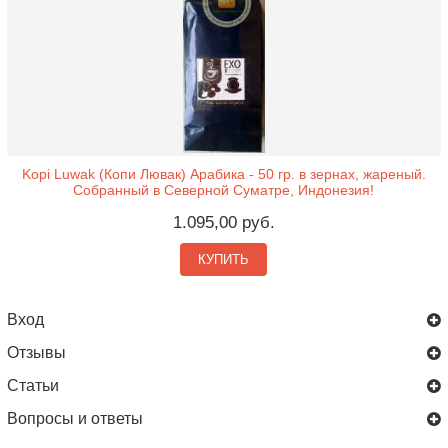
Kopi Luwak (Копи Лювак) Арабика - 50 гр. в зернах, жареный.
Собранный в Северной Суматре, Индонезия!
1.095,00 руб.
КУПИТЬ
Вход
Отзывы
Статьи
Вопросы и ответы