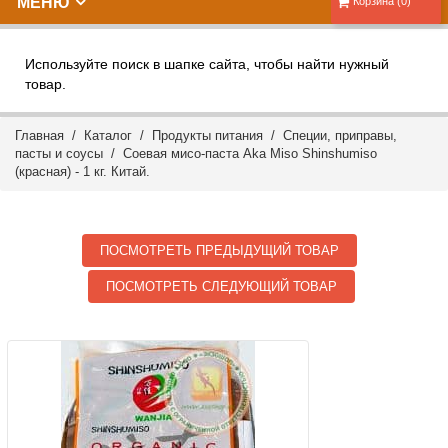
МЕНЮ
Корзина (0)
Используйте поиск в шапке сайта, чтобы найти нужный
товар.
Главная
/
Каталог
/
Продукты питания
/
Специи, приправы,
пасты и соусы
/ Соевая мисо-паста Aka Miso Shinshumiso
(красная) - 1 кг. Китай.
ПОСМОТРЕТЬ ПРЕДЫДУЩИЙ ТОВАР
ПОСМОТРЕТЬ СЛЕДУЮЩИЙ ТОВАР