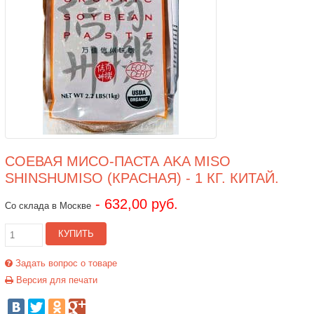
СОЕВАЯ МИСО-ПАСТА AKA MISO
SHINSHUMISO (КРАСНАЯ) - 1 КГ. КИТАЙ.
- 632,00 руб.
Со склада в Москве
КУПИТЬ
Задать вопрос о товаре
Версия для печати