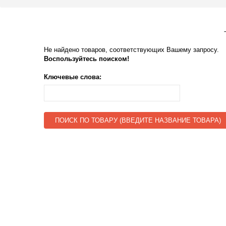
Не найдено товаров, соответствующих Вашему запросу.
Воспользуйтесь поиском!
Ключевые слова:
ПОИСК ПО ТОВАРУ (ВВЕДИТЕ НАЗВАНИЕ ТОВАРА)