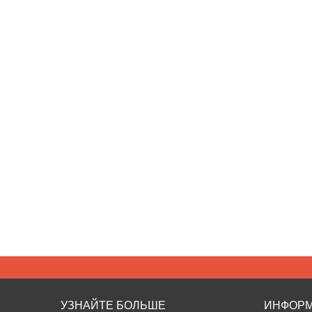
УЗНАЙТЕ БОЛЬШЕ
ИНФОР