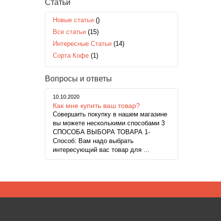
Статьи
Новые статьи
()
Все статьи
(15)
Интересные Статьи
(14)
Сорта Кофе
(1)
Вопросы и ответы
10.10.2020
Как мне купить ваш товар?
Совершить покупку в нашем магазине
вы можете несколькими способами 3
СПОСОБА ВЫБОРА ТОВАРА 1-
Способ: Вам надо выбрать
интересующий вас товар для ...