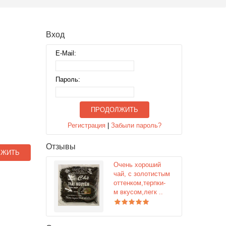
Вход
E-Mail:
Пароль:
ПРОДОЛЖИТЬ
Регистрация
|
Забыли пароль?
Отзывы
ЛЖИТЬ
Очень хороший
чай, с золотистым
оттенком,терпки-
м вкусом,легк ..