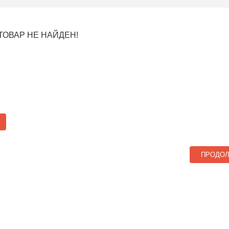
ТОВАР НЕ НАЙДЕН!
ПРОДО