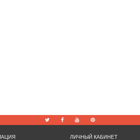
МАЦИЯ
ЛИЧНЫЙ КАБИНЕТ