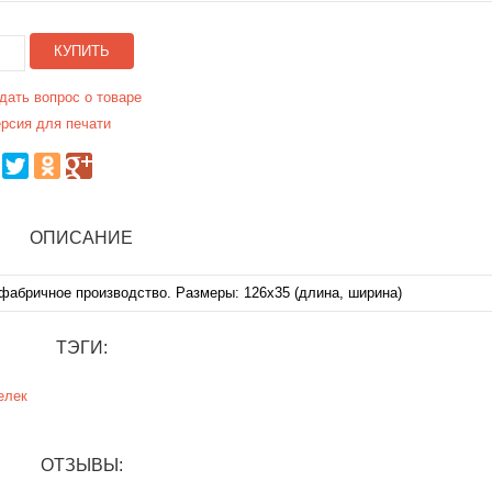
КУПИТЬ
дать вопрос о товаре
рсия для печати
ОПИСАНИЕ
фабричное производство. Размеры: 126х35 (длина, ширина)
ТЭГИ:
елек
ОТЗЫВЫ: