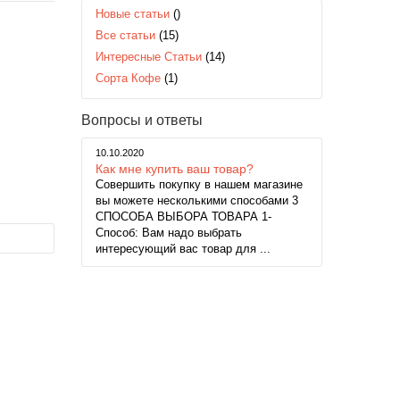
Новые статьи
()
Все статьи
(15)
Интересные Статьи
(14)
Сорта Кофе
(1)
Вопросы и ответы
10.10.2020
Как мне купить ваш товар?
Совершить покупку в нашем магазине
вы можете несколькими способами 3
СПОСОБА ВЫБОРА ТОВАРА 1-
Способ: Вам надо выбрать
интересующий вас товар для ...