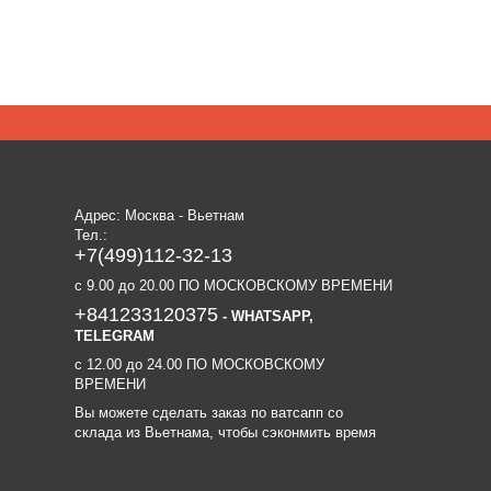
Адрес: Москва - Вьетнам
Тел.:
+7(499)112-32-13
c 9.00 до 20.00 ПО МОСКОВСКОМУ ВРЕМЕНИ
+841233120375
- WHATSAPP,
TELEGRAM
c 12.00 до 24.00 ПО МОСКОВСКОМУ
ВРЕМЕНИ
Вы можете сделать заказ по ватсапп со
склада из Вьетнама, чтобы сэконмить время