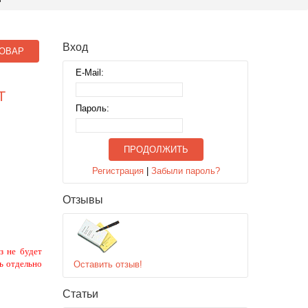
Вход
ОВАР
E-Mail:
Т
Пароль:
ПРОДОЛЖИТЬ
Регистрация
|
Забыли пароль?
Отзывы
з не будет
ь отдельно
Оставить отзыв!
Статьи