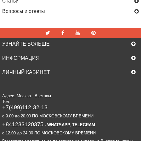
Статьи
Вопросы и ответы
УЗНАЙТЕ БОЛЬШЕ
ИНФОРМАЦИЯ
ЛИЧНЫЙ КАБИНЕТ
Адрес: Москва - Вьетнам
Тел.:
+7(499)112-32-13
c 9.00 до 20.00 ПО МОСКОВСКОМУ ВРЕМЕНИ
+841233120375
- WHATSAPP, TELEGRAM
c 12.00 до 24.00 ПО МОСКОВСКОМУ ВРЕМЕНИ