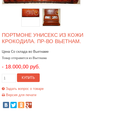
ПОРТМОНЕ УНИСЕКС ИЗ КОЖИ
КРОКОДИЛА. ПР-ВО ВЬЕТНАМ.
Цена Со склада во Вьетнаме
Товар отправится из Вьетнама
- 18.000,00 руб.
КУПИТЬ
Задать вопрос о товаре
Версия для печати