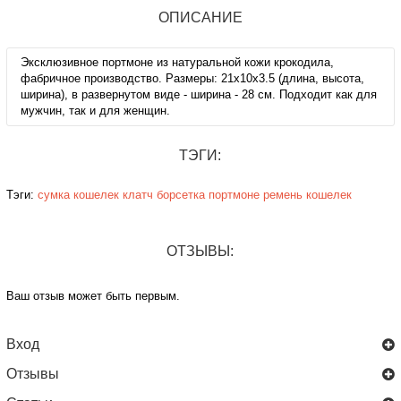
ОПИСАНИЕ
Эксклюзивное портмоне из натуральной кожи крокодила,
фабричное производство. Размеры: 21х10х3.5 (длина, высота,
ширина), в развернутом виде - ширина - 28 см. Подходит как для
мужчин, так и для женщин.
ТЭГИ:
Тэги:
сумка
кошелек
клатч
борсетка
портмоне
ремень
кошелек
ОТЗЫВЫ:
Ваш отзыв может быть первым.
Вход
Отзывы