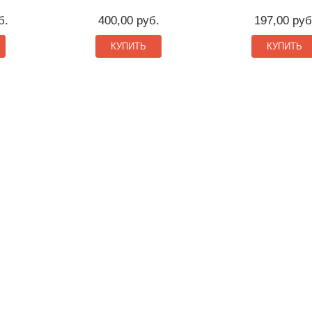
б.
400,00 руб.
197,00 руб
КУПИТЬ
КУПИТЬ