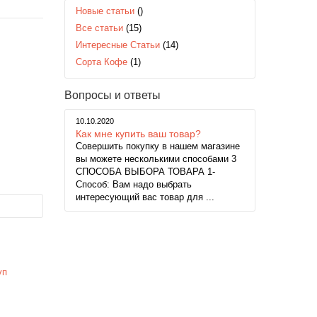
Новые статьи
()
Все статьи
(15)
Интересные Статьи
(14)
Сорта Кофе
(1)
Вопросы и ответы
10.10.2020
Как мне купить ваш товар?
Совершить покупку в нашем магазине
вы можете несколькими способами 3
СПОСОБА ВЫБОРА ТОВАРА 1-
Способ: Вам надо выбрать
интересующий вас товар для ...
уп