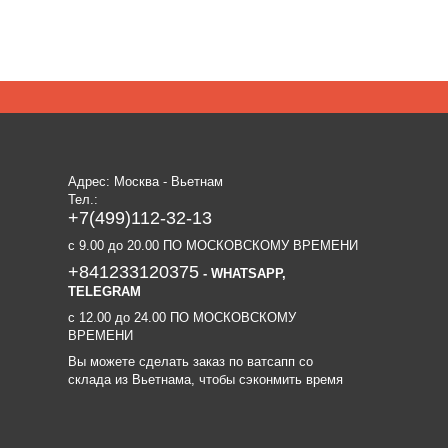
Адрес: Москва - Вьетнам
Тел.:
+7(499)112-32-13
c 9.00 до 20.00 ПО МОСКОВСКОМУ ВРЕМЕНИ
+841233120375
- WHATSAPP,
TELEGRAM
c 12.00 до 24.00 ПО МОСКОВСКОМУ
ВРЕМЕНИ
Вы можете сделать заказ по ватсапп со
склада из Вьетнама, чтобы сэконмить время