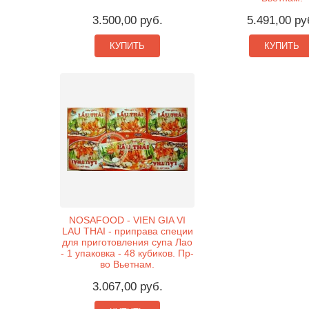
3.500,00 руб.
5.491,00 ру
КУПИТЬ
КУПИТЬ
NOSAFOOD - VIEN GIA VI
LAU THAI - приправа специи
для приготовления супа Лао
- 1 упаковка - 48 кубиков. Пр-
во Вьетнам.
3.067,00 руб.