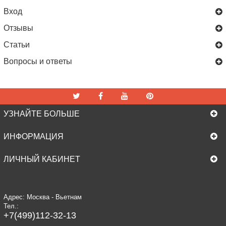
Вход
Отзывы
Статьи
Вопросы и ответы
УЗНАЙТЕ БОЛЬШЕ
ИНФОРМАЦИЯ
ЛИЧНЫЙ КАБИНЕТ
Адрес: Москва - Вьетнам
Тел.:
+7(499)112-32-13