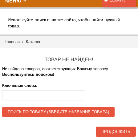
МЕНЮ
Корзина (0)
Используйте поиск в шапке сайта, чтобы найти нужный
товар.
Главная
/
Каталог
ТОВАР НЕ НАЙДЕН!
Не найдено товаров, соответствующих Вашему запросу.
Воспользуйтесь поиском!
Ключевые слова:
ПОИСК ПО ТОВАРУ (ВВЕДИТЕ НАЗВАНИЕ ТОВАРА)
ПРОДОЛЖИТЬ