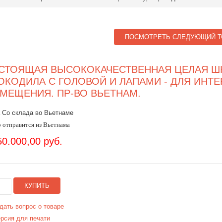
ПОСМОТРЕТЬ СЛЕДУЮЩИЙ Т
СТОЯЩАЯ ВЫСОКОКАЧЕСТВЕННАЯ ЦЕЛАЯ Ш
ОКОДИЛА С ГОЛОВОЙ И ЛАПАМИ - ДЛЯ ИНТЕ
МЕЩЕНИЯ. ПР-ВО ВЬЕТНАМ.
 Со склада во Вьетнаме
 отправится из Вьетнама
50.000,00 руб.
КУПИТЬ
дать вопрос о товаре
рсия для печати