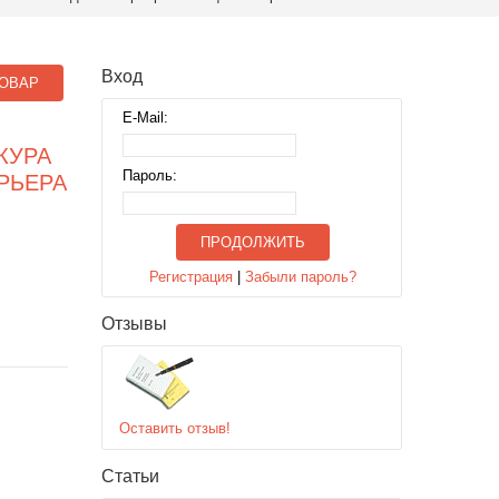
Вход
ОВАР
E-Mail:
КУРА
Пароль:
РЬЕРА
ПРОДОЛЖИТЬ
Регистрация
|
Забыли пароль?
Отзывы
Оставить отзыв!
Статьи