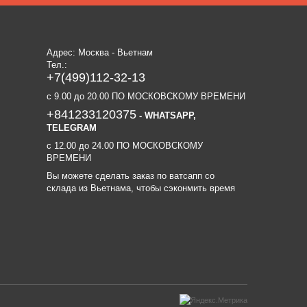
Адрес: Москва - Вьетнам
Тел.:
+7(499)112-32-13
c 9.00 до 20.00 ПО МОСКОВСКОМУ ВРЕМЕНИ
+841233120375
- WHATSAPP,
TELEGRAM
c 12.00 до 24.00 ПО МОСКОВСКОМУ
ВРЕМЕНИ
Вы можете сделать заказ по ватсапп со
склада из Вьетнама, чтобы сэконмить время