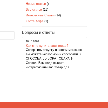
Новые статьи
()
Все статьи
(15)
Интересные Статьи
(14)
Сорта Кофе
(1)
Вопросы и ответы
10.10.2020
Как мне купить ваш товар?
Совершить покупку в нашем магазине
вы можете несколькими способами 3
СПОСОБА ВЫБОРА ТОВАРА 1-
Способ: Вам надо выбрать
интересующий вас товар для ...