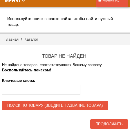
МЕНЮ
Корзина (0)
Используйте поиск в шапке сайта, чтобы найти нужный
товар.
Главная
/
Каталог
ТОВАР НЕ НАЙДЕН!
Не найдено товаров, соответствующих Вашему запросу.
Воспользуйтесь поиском!
Ключевые слова:
ПОИСК ПО ТОВАРУ (ВВЕДИТЕ НАЗВАНИЕ ТОВАРА)
ПРОДОЛЖИТЬ