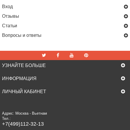
Вход
Отзывы
Статьи
Вопросы и ответы
УЗНАЙТЕ БОЛЬШЕ
ИНФОРМАЦИЯ
ЛИЧНЫЙ КАБИНЕТ
Адрес: Москва - Вьетнам
Тел.:
+7(499)112-32-13