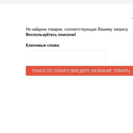
Не найдено товаров, соответствующих Вашему запросу.
Воспользуйтесь поиском!
Ключевые слова:
ПОИСК ПО ТОВАРУ (ВВЕДИТЕ НАЗВАНИЕ ТОВАРА)