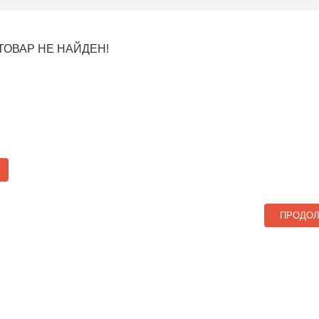
ТОВАР НЕ НАЙДЕН!
ПРОДО