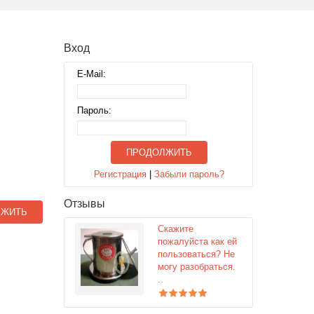
Вход
E-Mail:
Пароль:
ПРОДОЛЖИТЬ
Регистрация
|
Забыли пароль?
Отзывы
ЛЖИТЬ
Скажите
пожалуйста как ей
пользоваться? Не
могу разобраться.
..