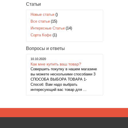
Статьи
Новые статьи
()
Все статьи
(15)
Интересные Статьи
(14)
Сорта Кофе
(1)
Вопросы и ответы
10.10.2020
Как мне купить ваш товар?
Совершить покупку в нашем магазине
вы можете несколькими способами 3
СПОСОБА ВЫБОРА ТОВАРА 1-
Способ: Вам надо выбрать
интересующий вас товар для ...