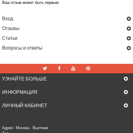
Ваш отзыв может быть первым.
Вход
Отзывы
Статьи
Вопросы и ответы
УЗНАЙТЕ БОЛЬШЕ
ИНФОРМАЦИЯ
ЛИЧНЫЙ КАБИНЕТ
Адрес: Москва - Вьетнам