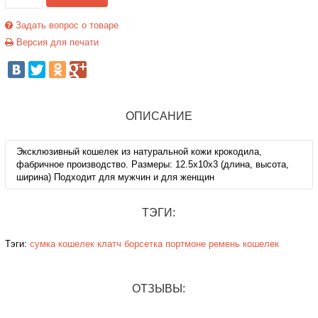
Задать вопрос о товаре
Версия для печати
ОПИСАНИЕ
Эксклюзивный кошелек из натуральной кожи крокодила,
фабричное производство. Размеры: 12.5х10х3 (длина, высота,
ширина) Подходит для мужчин и для женщин
ТЭГИ:
Тэги:
сумка
кошелек
клатч
борсетка
портмоне
ремень
кошелек
ОТЗЫВЫ: