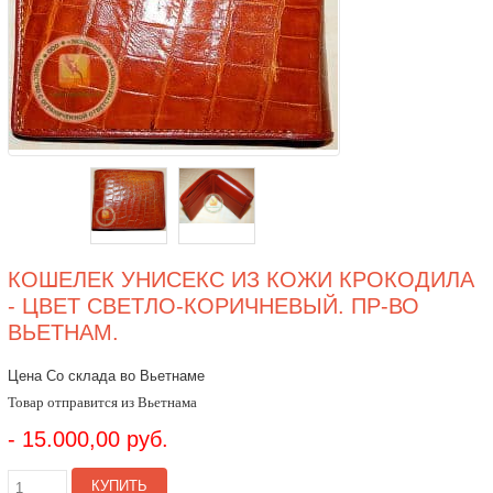
КОШЕЛЕК УНИСЕКС ИЗ КОЖИ КРОКОДИЛА
- ЦВЕТ СВЕТЛО-КОРИЧНЕВЫЙ. ПР-ВО
ВЬЕТНАМ.
Цена Со склада во Вьетнаме
Товар отправится из Вьетнама
- 15.000,00 руб.
КУПИТЬ