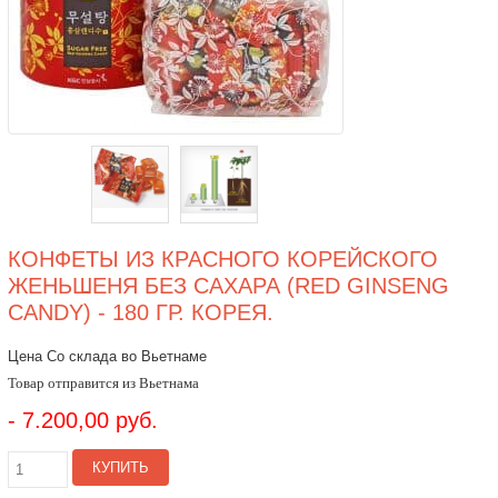
КОНФЕТЫ ИЗ КРАСНОГО КОРЕЙСКОГО
ЖЕНЬШЕНЯ БЕЗ САХАРА (RED GINSENG
CANDY) - 180 ГР. КОРЕЯ.
Цена Со склада во Вьетнаме
Товар отправится из Вьетнама
- 7.200,00 руб.
КУПИТЬ