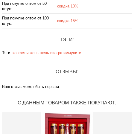
При покупке оптом от 50
скидка 10%
штук:
При покупке оптом от 100
скидка 15%
штук:
ТЭГИ:
Тэги:
конфеты
жень шень
виагра
иммунитет
ОТЗЫВЫ:
Ваш отзыв может быть первым.
С ДАННЫМ ТОВАРОМ ТАКЖЕ ПОКУПАЮТ: