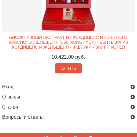
БИОАКТИВНЫЙ ЭКСТРАКТ ИЗ КОРДИЦЕПС И 6 ЛЕТНЕГО
КРАСНОГО ЖЕНЬШЕНЯ (365 NONGHYUP) - ВЫТЯЖКА ИЗ
КОРДИЦЕПС И ЖЕНЬШЕНЯ - 4 ШТУКИ - 960 ГР. КОРЕЯ
10.422,00 руб.
КУПИТЬ
Вход
Отзывы
Статьи
Вопросы и ответы