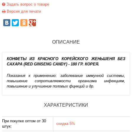
Задать вопрос о товаре
Версия для печати
ОПИСАНИЕ
КОНФЕТЫ ИЗ КРАСНОГО КОРЕЙСКОГО ЖЕНЬШЕНЯ БЕЗ
САХАРА (RED GINSENG CANDY) - 180 ГР. КОРЕЯ.
Показания к применению: заболевание иммунной системы,
повышение сопротивляемости организма инфекциям,
повышение и улучшение половых фцнкций и др.
ХАРАКТЕРИСТИКИ
При покупке оптом от 30
скидка 5%
штук: