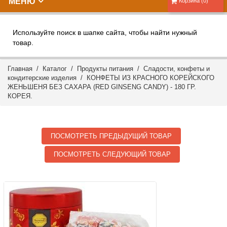
МЕНЮ
Корзина (0)
Используйте поиск в шапке сайта, чтобы найти нужный
товар.
Главная
/
Каталог
/
Продукты питания
/
Сладости, конфеты и
кондитерские изделия
/ КОНФЕТЫ ИЗ КРАСНОГО КОРЕЙСКОГО
ЖЕНЬШЕНЯ БЕЗ САХАРА (RED GINSENG CANDY) - 180 ГР.
КОРЕЯ.
ПОСМОТРЕТЬ ПРЕДЫДУЩИЙ ТОВАР
ПОСМОТРЕТЬ СЛЕДУЮЩИЙ ТОВАР