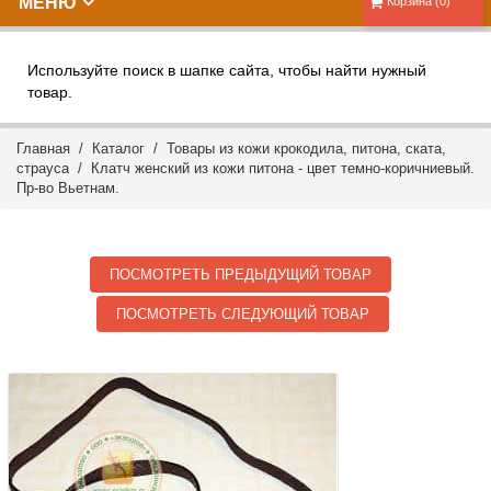
МЕНЮ
Корзина (0)
Используйте поиск в шапке сайта, чтобы найти нужный
товар.
Главная
/
Каталог
/
Товары из кожи крокодила, питона, ската,
страуса
/ Клатч женский из кожи питона - цвет темно-коричниевый.
Пр-во Вьетнам.
ПОСМОТРЕТЬ ПРЕДЫДУЩИЙ ТОВАР
ПОСМОТРЕТЬ СЛЕДУЮЩИЙ ТОВАР