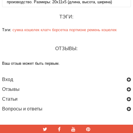
производство. Размеры: 20х11х5 (длина, высота, ширина)
ТЭГИ:
Тэги:
сумка
кошелек
клатч
борсетка
портмоне
ремень
кошелек
ОТЗЫВЫ:
Ваш отзыв может быть первым.
Вход
Отзывы
Статьи
Вопросы и ответы