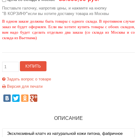
Поставьте галочку, напротив цены, и нажмите на кнопку
"В КОРЗИНУ"если вы хотите доставку товара из Москвы
В одном заказе должны быть товары с одного склада. В противном случае
заказ не будет оформлен. Если вы хотите купить товары с обоих складов,
вам надо будет сделать отдельно два заказа (со склада из Москвы и со
склада из Вьетнама)
КУПИТЬ
Задать вопрос о товаре
Версия для печати
ОПИСАНИЕ
Эксклюзивный клатч из натуральной кожи питона, фабричное