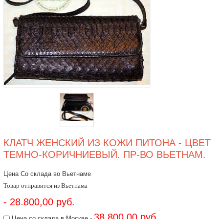
КЛАТЧ ЖЕНСКИЙ ИЗ КОЖИ ПИТОНА - ЦВЕТ
ТЕМНО-КОРИЧНИЕВЫЙ. ПР-ВО ВЬЕТНАМ.
Цена Со склада во Вьетнаме
Товар отправится из Вьетнама
- 28.800,00 руб.
38.800,00 руб.
Цена со склада в Москве -