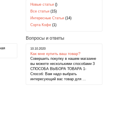
Новые статьи
()
Все статьи
(15)
Интересные Статьи
(14)
Сорта Кофе
(1)
Вопросы и ответы
ная
10.10.2020
Как мне купить ваш товар?
Совершить покупку в нашем магазине
вы можете несколькими способами 3
СПОСОБА ВЫБОРА ТОВАРА 1-
Способ: Вам надо выбрать
интересующий вас товар для ...