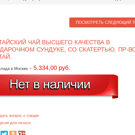
ПОСМОТРЕТЬ СЛЕДУЮЩИЙ Т
ТАЙСКИЙ ЧАЙ ВЫСШЕГО КАЧЕСТВА В
ДАРОЧНОМ СУНДУКЕ, СО СКАТЕРТЬЮ. ПР-В
ТАЙ.
- 5.334,00 руб.
клада в Москве
дать вопрос о товаре
рсия для печати