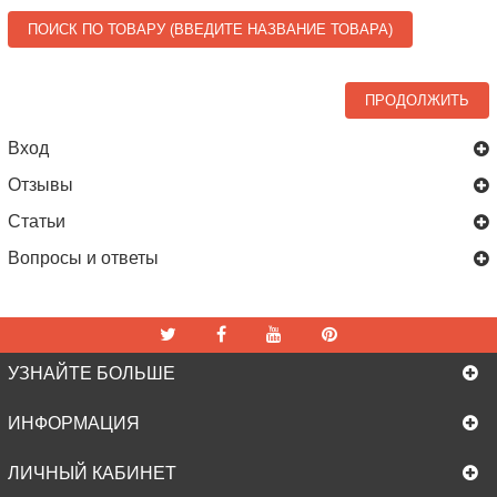
ПОИСК ПО ТОВАРУ (ВВЕДИТЕ НАЗВАНИЕ ТОВАРА)
ПРОДОЛЖИТЬ
Вход
Отзывы
Статьи
Вопросы и ответы
УЗНАЙТЕ БОЛЬШЕ
ИНФОРМАЦИЯ
ЛИЧНЫЙ КАБИНЕТ