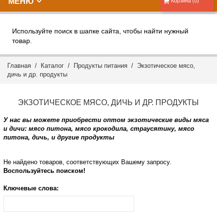
МЕНЮ
Корзина (0)
Используйте поиск в шапке сайта, чтобы найти нужный
товар.
Главная
/
Каталог
/
Продукты питания
/ Экзотическое мясо,
дичь и др. продукты
ЭКЗОТИЧЕСКОЕ МЯСО, ДИЧЬ И ДР. ПРОДУКТЫ
У нас вы можете приобрести оптом экзотические виды мяса
и дичи: мясо питона, мясо крокодила, страусятину, мясо
питона, дичь, и другие продукты
Не найдено товаров, соответствующих Вашему запросу.
Воспользуйтесь поиском!
Ключевые слова: