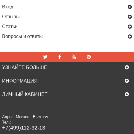
Вход
Отзывы
Статьи
Вопросы и ответы
УЗНАЙТЕ БОЛЬШЕ
ИНФОРМАЦИЯ
ЛИЧНЫЙ КАБИНЕТ
Адрес: Москва - Вьетнам
Тел.:
+7(499)112-32-13