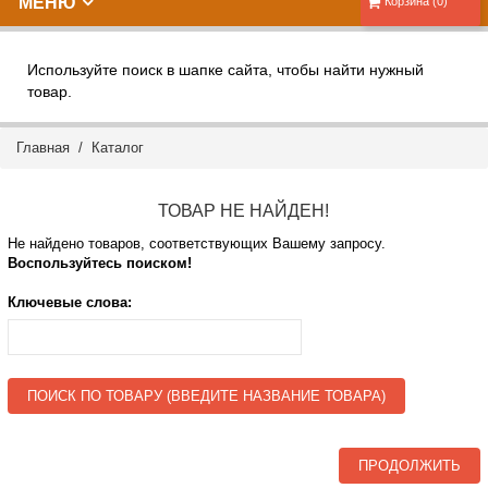
МЕНЮ
Корзина (0)
Используйте поиск в шапке сайта, чтобы найти нужный
товар.
Главная
/
Каталог
ТОВАР НЕ НАЙДЕН!
Не найдено товаров, соответствующих Вашему запросу.
Воспользуйтесь поиском!
Ключевые слова:
ПОИСК ПО ТОВАРУ (ВВЕДИТЕ НАЗВАНИЕ ТОВАРА)
ПРОДОЛЖИТЬ