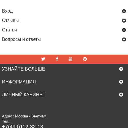
Вход
Отзывы
Статьи
Вопросы и ответы
УЗНАЙТЕ БОЛЬШЕ
ИНФОРМАЦИЯ
ЛИЧНЫЙ КАБИНЕТ
Адрес: Москва - Вьетнам
Тел.:
+7(499)112-32-13