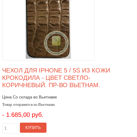
ЧЕХОЛ ДЛЯ IPHONE 5 / 5S ИЗ КОЖИ
КРОКОДИЛА - ЦВЕТ СВЕТЛО-
КОРИЧНЕВЫЙ. ПР-ВО ВЬЕТНАМ.
Цена Со склада во Вьетнаме
Товар отправится из Вьетнама
- 1.685,00 руб.
КУПИТЬ