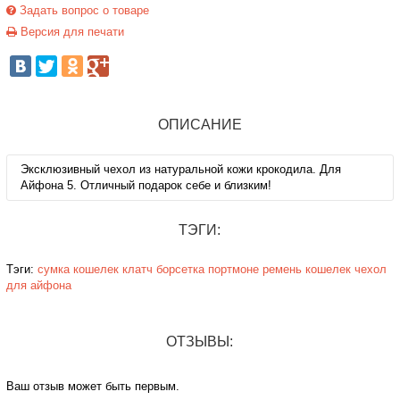
Задать вопрос о товаре
Версия для печати
ОПИСАНИЕ
Эксклюзивный чехол из натуральной кожи крокодила. Для
Айфона 5. Отличный подарок себе и близким!
ТЭГИ:
Тэги:
сумка
кошелек
клатч
борсетка
портмоне
ремень
кошелек
чехол
для айфона
ОТЗЫВЫ:
Ваш отзыв может быть первым.