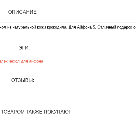
ОПИСАНИЕ
из натуральной кожи крокодила. Для Айфона 5. Отличный подарок с
ТЭГИ:
елек
чехол для айфона
ОТЗЫВЫ:
 ТОВАРОМ ТАКЖЕ ПОКУПАЮТ: