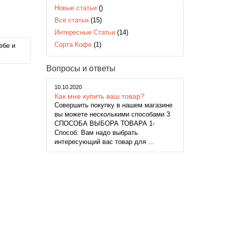
Новые статьи
()
Все статьи
(15)
Интересные Статьи
(14)
Сорта Кофе
(1)
ебе и
Вопросы и ответы
10.10.2020
Как мне купить ваш товар?
Совершить покупку в нашем магазине
вы можете несколькими способами 3
СПОСОБА ВЫБОРА ТОВАРА 1-
Способ: Вам надо выбрать
интересующий вас товар для ...