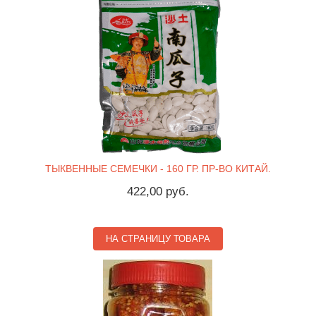
ТЫКВЕННЫЕ СЕМЕЧКИ - 160 ГР. ПР-ВО КИТАЙ.
422,00 руб.
НА СТРАНИЦУ ТОВАРА