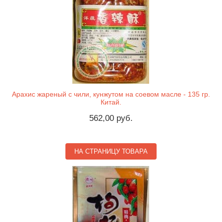
Арахис жареный с чили, кунжутом на соевом масле - 135 гр.
Китай.
562,00 руб.
НА СТРАНИЦУ ТОВАРА