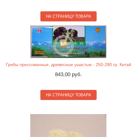
НА СТРАНИЦУ ТОВАРА
Грибы прессованные, древесные ушастые - 250-280 гр. Китай
843,00 руб.
НА СТРАНИЦУ ТОВАРА