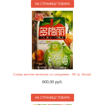
НА СТРАНИЦУ ТОВАРА
Слива желтая вяленая со специями - 85 гр. Китай.
600,00 руб.
НА СТРАНИЦУ ТОВАРА