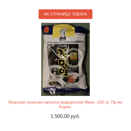
НА СТРАНИЦУ ТОВАРА
Морская сушеная капуста (водоросли) Миек. 150 гр. Пр-во
Корея.
1.500,00 руб.