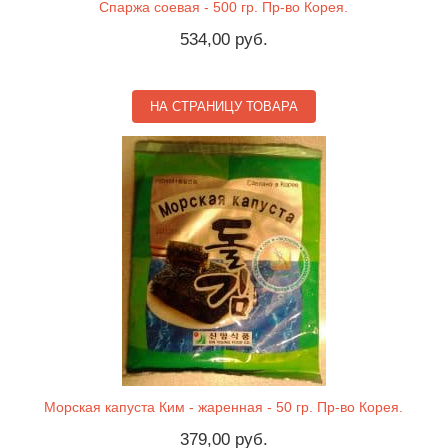
Спаржа соевая - 500 гр. Пр-во Корея.
534,00 руб.
НА СТРАНИЦУ ТОВАРА
Морская капуста Ким - жаренная - 50 гр. Пр-во Корея.
379,00 руб.