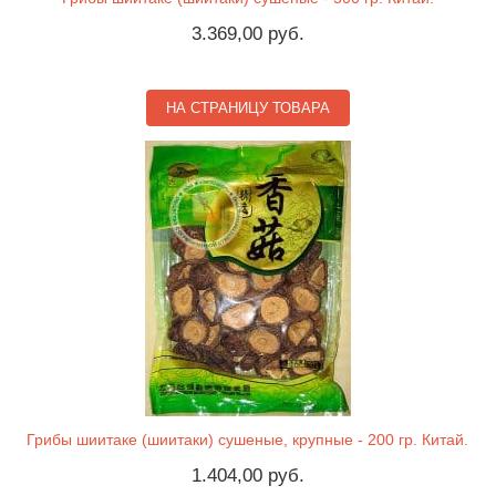
3.369,00 руб.
НА СТРАНИЦУ ТОВАРА
Грибы шиитаке (шиитаки) сушеные, крупные - 200 гр. Китай.
1.404,00 руб.