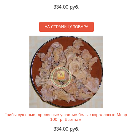
334,00 руб.
НА СТРАНИЦУ ТОВАРА
Грибы сушеные, древесные ушастые белые коралловые Моэр-
100 гр. Вьетнам.
334,00 руб.