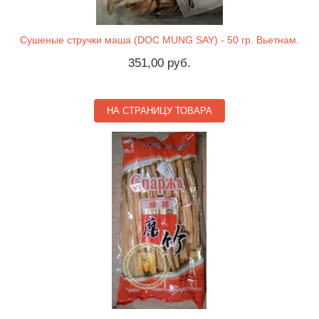
Сушеные стручки маша (DOC MUNG SAY) - 50 гр. Вьетнам.
351,00 руб.
НА СТРАНИЦУ ТОВАРА