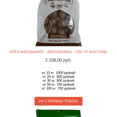
ОРЕХ МАКАДАМИЯ – (MACADAMIA) – 500 ГР. ВЬЕТНАМ.
2.106,00 руб.
от 10 кг: 1000 рублей
от 20 кг: 900 рублей
от 30 кг: 800 рублей
от 50 кг: 750 рублей
от 100 кг: 700 рублей
НА СТРАНИЦУ ТОВАРА