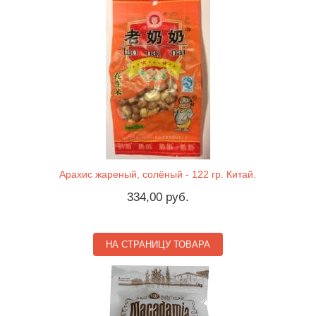
Арахис жареный, солёный - 122 гр. Китай.
334,00 руб.
НА СТРАНИЦУ ТОВАРА