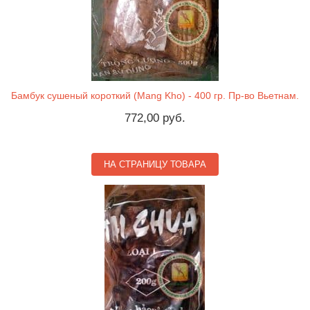
Бамбук сушеный короткий (Mang Kho) - 400 гр. Пр-во Вьетнам.
772,00 руб.
НА СТРАНИЦУ ТОВАРА