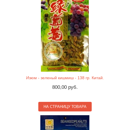
Изюм - зеленый кишмиш - 138 гр. Китай.
800,00 руб.
НА СТРАНИЦУ ТОВАРА