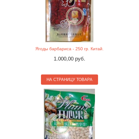
Ягоды барбариса - 250 гр. Китай.
1.000,00 руб.
НА СТРАНИЦУ ТОВАРА