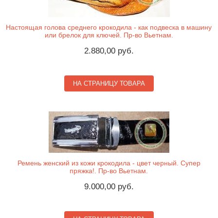
Настоящая голова среднего крокодила - как подвеска в машину
или брелок для ключей. Пр-во Вьетнам.
2.880,00 руб.
НА СТРАНИЦУ ТОВАРА
Ремень женский из кожи крокодила - цвет черный. Супер
пряжка!. Пр-во Вьетнам.
9.000,00 руб.