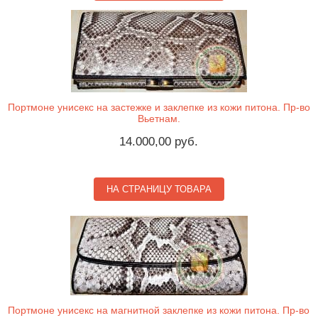
Портмоне унисекс на застежке и заклепке из кожи питона. Пр-во
Вьетнам.
14.000,00 руб.
НА СТРАНИЦУ ТОВАРА
Портмоне унисекс на магнитной заклепке из кожи питона. Пр-во