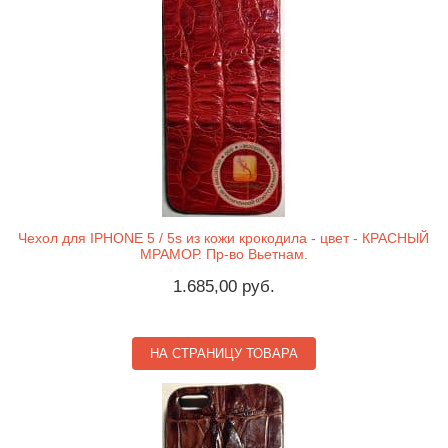
Чехол для IPHONE 5 / 5s из кожи крокодила - цвет - КРАСНЫЙ
МРАМОР. Пр-во Вьетнам.
1.685,00 руб.
НА СТРАНИЦУ ТОВАРА