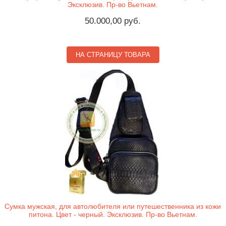
Эксклюзив. Пр-во Вьетнам.
50.000,00 руб.
НА СТРАНИЦУ ТОВАРА
Сумка мужская, для автолюбителя или путешественника из кожи
питона. Цвет - черный. Эксклюзив. Пр-во Вьетнам.