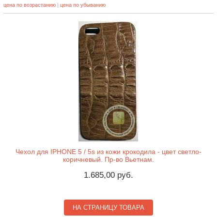
цена по возрастанию
|
цена по убыванию
Чехол для IPHONE 5 / 5s из кожи крокодила - цвет светло-
коричневый. Пр-во Вьетнам.
1.685,00 руб.
НА СТРАНИЦУ ТОВАРА