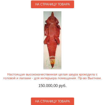
НА СТРАНИЦУ ТОВАРА
Настоящая высококачественная целая шкура крокодила с
головой и лапами - для интерьера помещения. Пр-во Вьетнам.
150.000,00 руб.
НА СТРАНИЦУ ТОВАРА