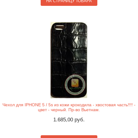
НА СТРАНИЦУ ТОВАРА
Чехол для IPHONE 5 / 5s из кожи крокодила - хвостовая часть!!!! -
цвет - черный. Пр-во Вьетнам.
1.685,00 руб.