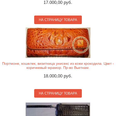
17.000,00 руб.
НА СТРАНИЦУ ТОВАРА
Портмоне, кошелек, визитница унисекс из кожи крокодила. Цвет -
коричневый мрамор. Пр-во Вьетнам.
18.000,00 руб.
НА СТРАНИЦУ ТОВАРА