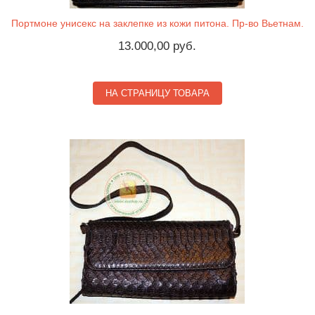
Портмоне унисекс на заклепке из кожи питона. Пр-во Вьетнам.
13.000,00 руб.
НА СТРАНИЦУ ТОВАРА