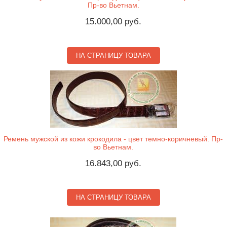
Пр-во Вьетнам.
15.000,00 руб.
НА СТРАНИЦУ ТОВАРА
Ремень мужской из кожи крокодила - цвет темно-коричневый. Пр-
во Вьетнам.
16.843,00 руб.
НА СТРАНИЦУ ТОВАРА