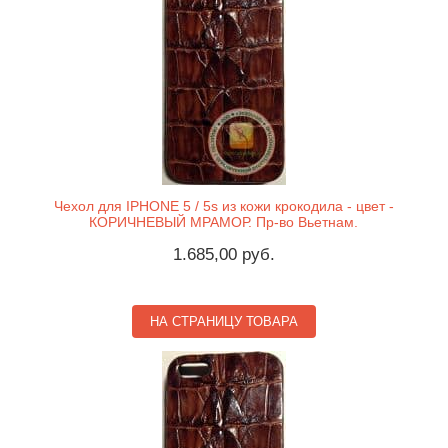
Чехол для IPHONE 5 / 5s из кожи крокодила - цвет -
КОРИЧНЕВЫЙ МРАМОР. Пр-во Вьетнам.
1.685,00 руб.
НА СТРАНИЦУ ТОВАРА