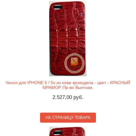
Чехол для IPHONE 5 / 5s из кожи крокодила - цвет - КРАСНЫЙ
МРАМОР. Пр-во Вьетнам.
2.527,00 руб.
НА СТРАНИЦУ ТОВАРА