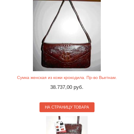
Сумка женская из кожи крокодила. Пр-во Вьетнам.
38.737,00 руб.
НА СТРАНИЦУ ТОВАРА