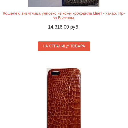
Кошелек, визитница унисекс из кожи крокодила Цвет - какао. Пр-
во Вьетнам.
14.316,00 руб.
НА СТРАНИЦУ ТОВАРА