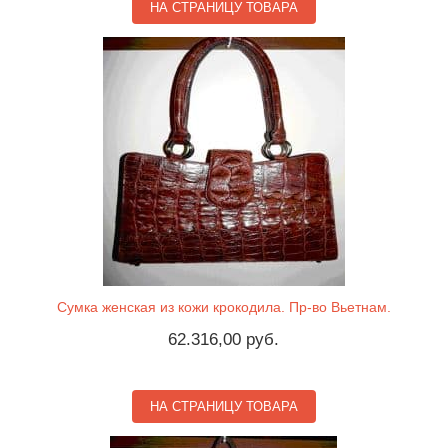
НА СТРАНИЦУ ТОВАРА
Сумка женская из кожи крокодила. Пр-во Вьетнам.
62.316,00 руб.
НА СТРАНИЦУ ТОВАРА