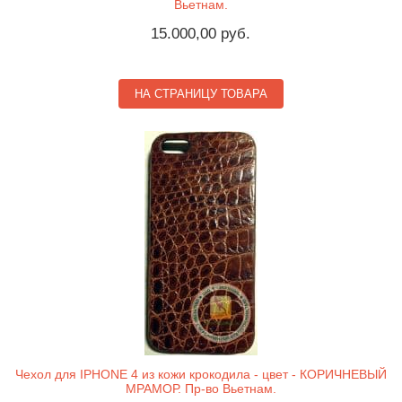
Вьетнам.
15.000,00 руб.
НА СТРАНИЦУ ТОВАРА
Чехол для IPHONE 4 из кожи крокодила - цвет - КОРИЧНЕВЫЙ
МРАМОР. Пр-во Вьетнам.