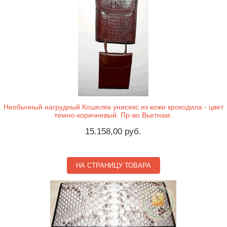
Необычный нагрудный Кошелек унисекс из кожи крокодила - цвет
темно-коричневый. Пр-во Вьетнам.
15.158,00 руб.
НА СТРАНИЦУ ТОВАРА