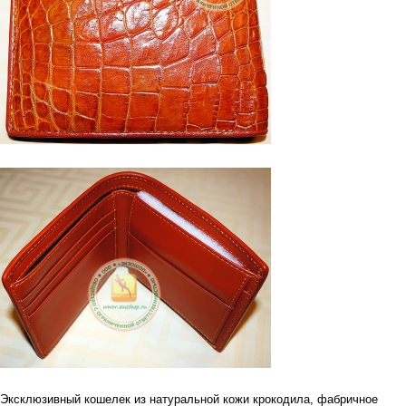
Эксклюзивный кошелек из натуральной кожи крокодила, фабричное