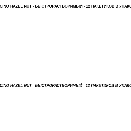
NO HAZEL NUT - БЫСТРОРАСТВОРИМЫЙ - 12 ПАКЕТИКОВ В УПАКОВК
NO HAZEL NUT - БЫСТРОРАСТВОРИМЫЙ - 12 ПАКЕТИКОВ В УПАКОВК