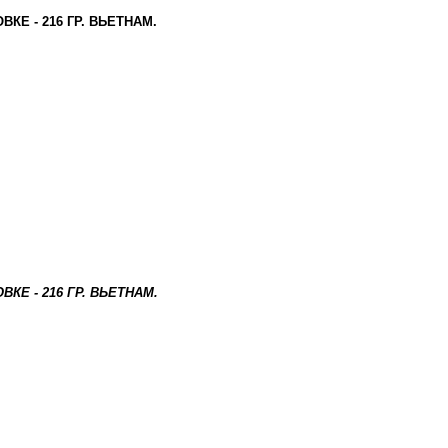
Е - 216 ГР. ВЬЕТНАМ.
Е - 216 ГР. ВЬЕТНАМ.