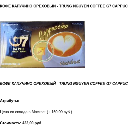
КОФЕ КАПУЧИНО ОРЕХОВЫЙ - TRUNG NGUYEN COFFEE G7 CAPPUCCI
КОФЕ КАПУЧИНО ОРЕХОВЫЙ - TRUNG NGUYEN COFFEE G7 CAPPUCCI
Атрибуты:
Цена со склада в Москве: (+ 150,00 руб.)
Стоимость: 422,00 руб.