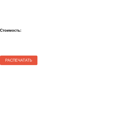
Стоимость:
РАСПЕЧАТАТЬ