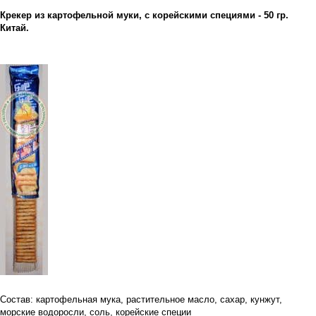
Крекер из картофельной муки, с корейскими специями - 50 гр.
Китай.
Состав: картофельная мука, растительное масло, сахар, кунжут,
морские водоросли, соль, корейские специи