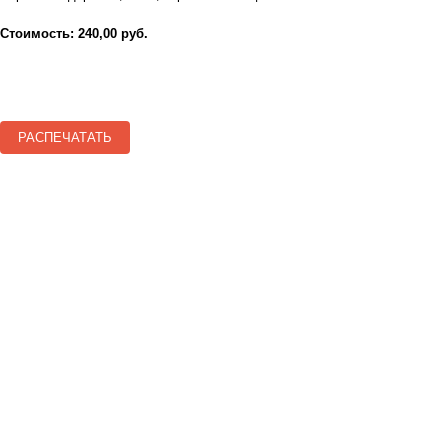
Стоимость: 240,00 руб.
РАСПЕЧАТАТЬ