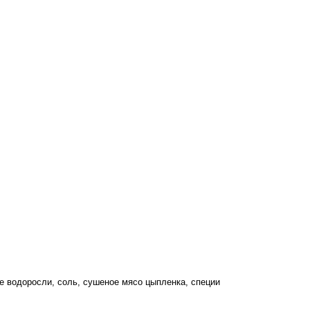
ие водоросли, соль, сушеное мясо цыпленка, специи