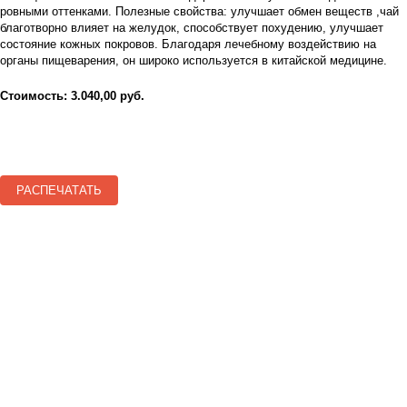
ровными оттенками. Полезные свойства: улучшает обмен веществ ,чай
благотворно влияет на желудок, способствует похудению, улучшает
состояние кожных покровов. Благодаря лечебному воздействию на
органы пищеварения, он широко используется в китайской медицине.
Стоимость: 3.040,00 руб.
РАСПЕЧАТАТЬ