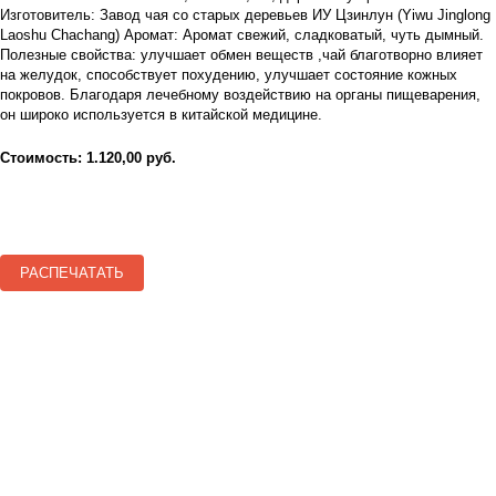
Изготовитель: Завод чая со старых деревьев ИУ Цзинлун (Yiwu Jinglong
Laoshu Chachang) Аромат: Аромат свежий, сладковатый, чуть дымный.
Полезные свойства: улучшает обмен веществ ,чай благотворно влияет
на желудок, способствует похудению, улучшает состояние кожных
покровов. Благодаря лечебному воздействию на органы пищеварения,
он широко используется в китайской медицине.
Стоимость: 1.120,00 руб.
РАСПЕЧАТАТЬ