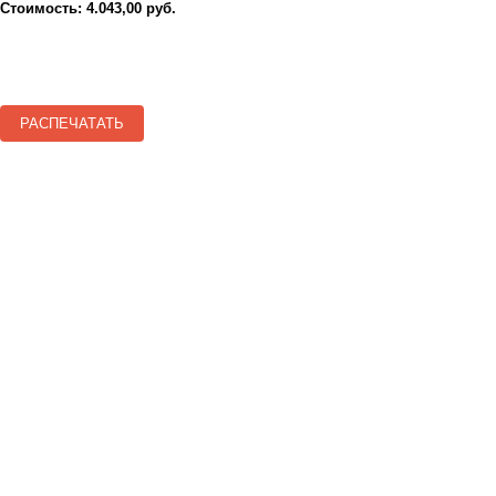
Стоимость: 4.043,00 руб.
РАСПЕЧАТАТЬ