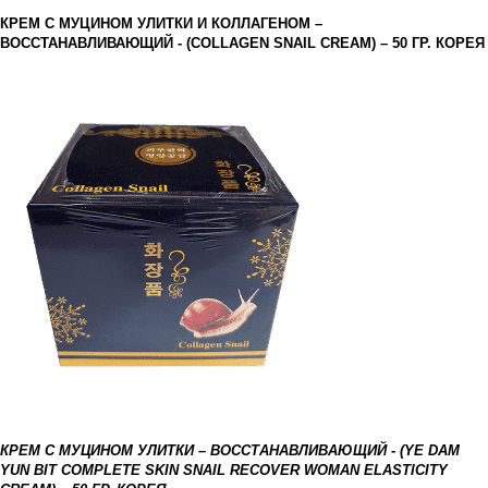
КРЕМ С МУЦИНОМ УЛИТКИ И КОЛЛАГЕНОМ –
ВОССТАНАВЛИВАЮЩИЙ - (COLLAGEN SNAIL CREAM) – 50 ГР. КОРЕЯ
КРЕМ
С
МУЦИНОМ
УЛИТКИ
–
ВОССТАНАВЛИВАЮЩИЙ
- (YE DAM
YUN BIT COMPLETE SKIN SNAIL RECOVER WOMAN ELASTICITY