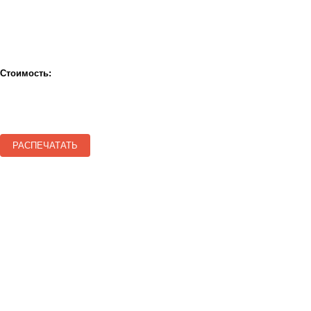
Стоимость:
РАСПЕЧАТАТЬ