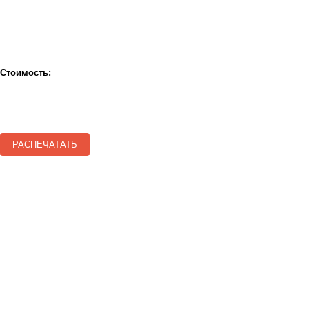
Стоимость:
РАСПЕЧАТАТЬ