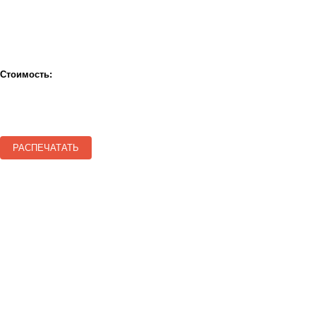
Стоимость:
РАСПЕЧАТАТЬ