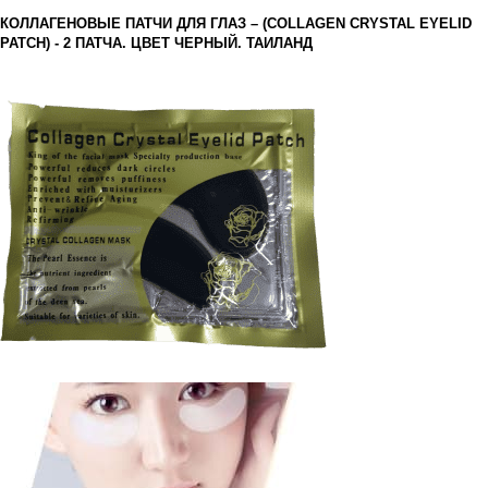
КОЛЛАГЕНОВЫЕ ПАТЧИ ДЛЯ ГЛАЗ – (COLLAGEN CRYSTAL EYELID
PATCH) - 2 ПАТЧА. ЦВЕТ ЧЕРНЫЙ. ТАИЛАНД