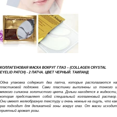
КОЛЛАГЕНОВАЯ МАСКА ВОКРУГ ГЛАЗ – (COLLAGEN CRYSTAL
EYELID PATCH) - 2 ПАТЧА. ЦВЕТ ЧЕРНЫЙ. ТАИЛАНД
Одна упаковка содержит два патча, которые располагаются на
пластиковой подложке. Сами пластинки выполнены из тонкого и
мягкого силикона золотистого цвета. Дольки находятся в жидкости,
которая представляет собой специальный коллагеновый раствор.
Они имеют желеобразную текстуру и очень нежные на ощупь, что как
раз подходит для деликатной зоны вокруг глаз. От маски исходит
приятный аромат розы.