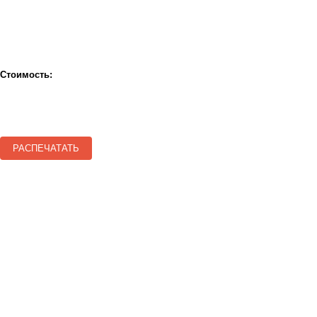
Стоимость:
РАСПЕЧАТАТЬ