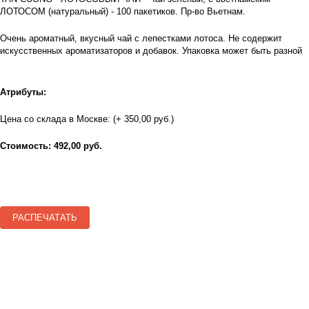
ЛОТОСОМ (натуральный) - 100 пакетиков. Пр-во Вьетнам.
Очень ароматный, вкусный чай с лепестками лотоса. Не содержит
искусственных ароматизаторов и добавок. Упаковка может быть разной
Атрибуты:
Цена со склада в Москве: (+ 350,00 руб.)
Стоимость: 492,00 руб.
РАСПЕЧАТАТЬ