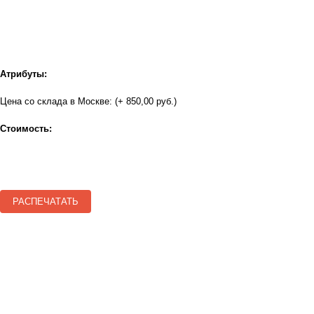
Атрибуты:
Цена со склада в Москве: (+ 850,00 руб.)
Стоимость:
РАСПЕЧАТАТЬ