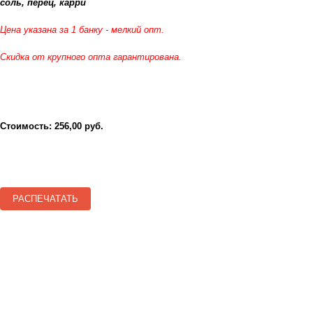
соль, перец, карри
Цена указана за 1 банку - мелкий опт.
Скидка от крупного опта гарантирована.
Стоимость: 256,00 руб.
РАСПЕЧАТАТЬ