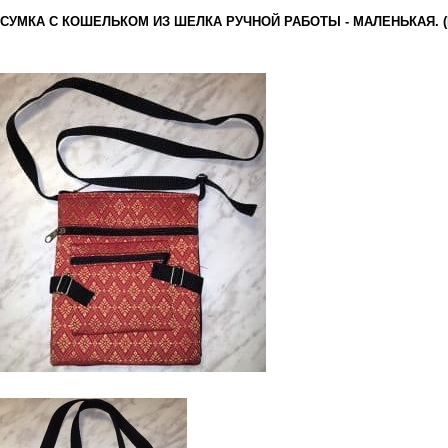
СУМКА С КОШЕЛЬКОМ ИЗ ШЕЛКА РУЧНОЙ РАБОТЫ - МАЛЕНЬКАЯ. 