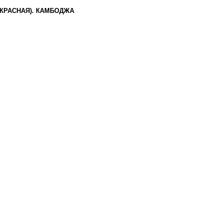
(КРАСНАЯ). КАМБОДЖА