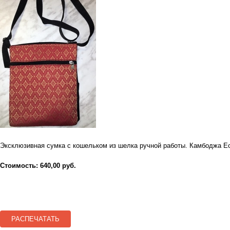
Эксклюзивная сумка с кошельком из шелка ручной работы. Камбоджа Если
Стоимость: 640,00 руб.
РАСПЕЧАТАТЬ