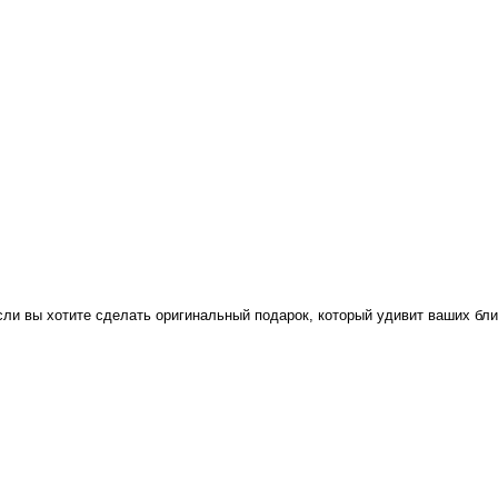
 вы хотите сделать оригинальный подарок, который удивит ваших близки