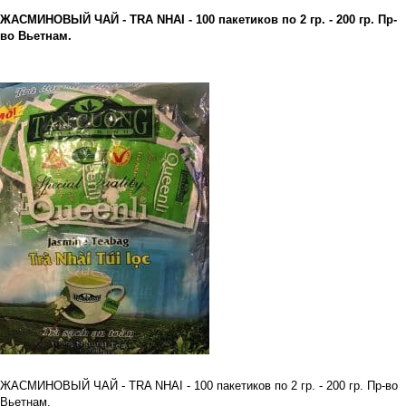
ЖАСМИНОВЫЙ ЧАЙ - TRA NHAI - 100 пакетиков по 2 гр. - 200 гр. Пр-
во Вьетнам.
ЖАСМИНОВЫЙ ЧАЙ - TRA NHAI - 100 пакетиков по 2 гр. - 200 гр. Пр-во
Вьетнам.