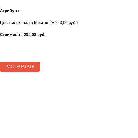
Атрибуты:
Цена со склада в Москве: (+ 240,00 руб.)
Стоимость: 295,00 руб.
РАСПЕЧАТАТЬ