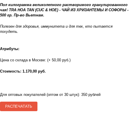
Пол килограмма великолепного растворимого гранулированного
чая! TRA HOA TAN (CUC & HOE) - ЧАЙ ИЗ ХРИЗАНТЕМЫ И СОФОРЫ -
500 гр. Пр-во Вьетнам.
Полезен для здоровья, иммунитета и для тех, кто пытается
похудеть.
Атрибуты:
Цена со склада в Москве: (+ 50,00 руб.)
Стоимость: 1.170,00 руб.
Для оптовых покупателей (оптом от 30 штук): 350 рублей
РАСПЕЧАТАТЬ