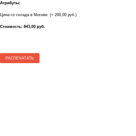
Атрибуты:
Цена со склада в Москве: (+ 200,00 руб.)
Стоимость: 843,00 руб.
РАСПЕЧАТАТЬ