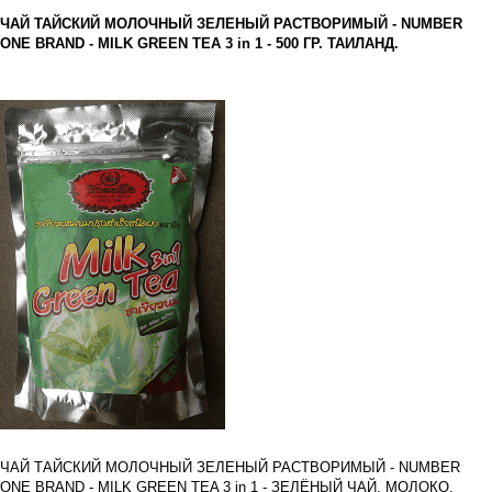
ЧАЙ ТАЙСКИЙ МОЛОЧНЫЙ ЗЕЛЕНЫЙ РАСТВОРИМЫЙ - NUMBER
ONE BRAND - MILK GREEN TEA 3 in 1 - 500 ГР. ТАИЛАНД.
ЧАЙ ТАЙСКИЙ МОЛОЧНЫЙ ЗЕЛЕНЫЙ РАСТВОРИМЫЙ - NUMBER
ONE BRAND - MILK GREEN TEA 3 in 1 - ЗЕЛЁНЫЙ ЧАЙ, МОЛОКО,