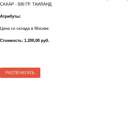
САХАР - 500 ГР. ТАИЛАНД.
Атрибуты:
Цена со склада в Москве:
Стоимость: 1.200,00 руб.
РАСПЕЧАТАТЬ