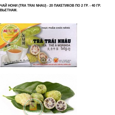
ЧАЙ НОНИ (TRA TRAI NHAU) - 20 ПАКЕТИКОВ ПО 2 ГР. - 40 ГР.
ВЬЕТНАМ.