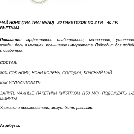
ЧАЙ НОНИ (TRA TRAI NHAU) - 20 ПАКЕТИКОВ ПО 2 ГР. - 40 ГР.
ВЬЕТНАМ.
Показание:
эффективное слабительное, мочегонное, утоление
жажды, боль в мышцах, повышение иммунитета. Подходит для людей
с диабетом.
СОСТАВ:
80% СОК НОНИ, НОНИ КОРЕНЬ, СОЛОДКА, КРАСНЫЙ ЧАЙ.
КАК ИСПОЛЬЗОВАТЬ:
ЗАЛИТЬ ЧАЙНЫЕ ПАКЕТИКИ КИПЯТКОМ (150 МЛ), ПОДОЖДАТЬ 1-2
МИНУТЫ.
Упаковка и производитель, могут быть разными.
Атрибуты: