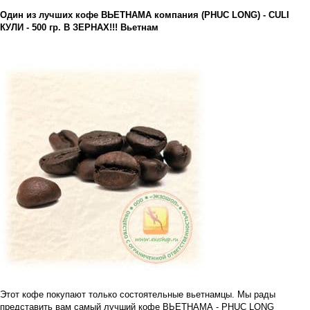
Один из лучших кофе ВЬЕТНАМА компания (PHUC LONG) - CULI
КУЛИ - 500 гр. В ЗЕРНАХ!!! Вьетнам
Этот кофе покупают только состоятельные вьетнамцы. Мы рады
представить вам самый лучший кофе ВЬЕТНАМА - PHUC LONG