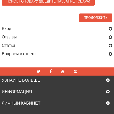
ПОИСК ПО ТОВАРУ (ВВЕДИТЕ НАЗВАНИЕ ТОВАРА)
ПРОДОЛЖИТЬ
Вход
Отзывы
Статьи
Вопросы и ответы
УЗНАЙТЕ БОЛЬШЕ
ИНФОРМАЦИЯ
ЛИЧНЫЙ КАБИНЕТ