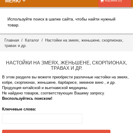
МЕНЮ
Корзина (0)
Используйте поиск в шапке сайта, чтобы найти нужный
товар.
Главная
/
Каталог
/ Настойки на змеях, женьшене, скорпионах,
травах и др.
НАСТОЙКИ НА ЗМЕЯХ, ЖЕНЬШЕНЕ, СКОРПИОНАХ,
ТРАВАХ И ДР.
В этом разделе вы можете приобрести различные настойки на змеях,
кобре, скорпионах, женьшене, барбарисе, змеиное вино , и др.
Продукция китайской и вьетнамской медицины.
Не найдено товаров, соответствующих Вашему запросу.
Воспользуйтесь поиском!
Ключевые слова: